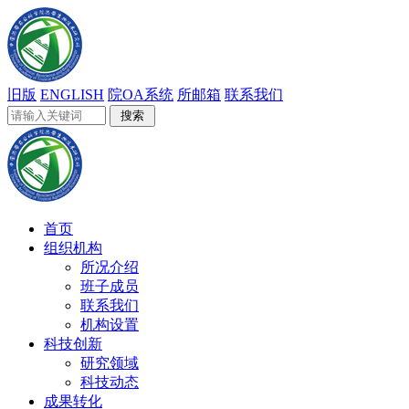
旧版
ENGLISH
院OA系统
所邮箱
联系我们
首页
组织机构
所况介绍
班子成员
联系我们
机构设置
科技创新
研究领域
科技动态
成果转化