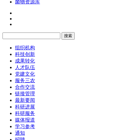
菌物资源库
组织机构
科技创新
成果转化
人才队伍
党建文化
服务三农
合作交流
链接管理
最新要闻
科研进展
科研服务
媒体报道
学习参考
通知
招聘