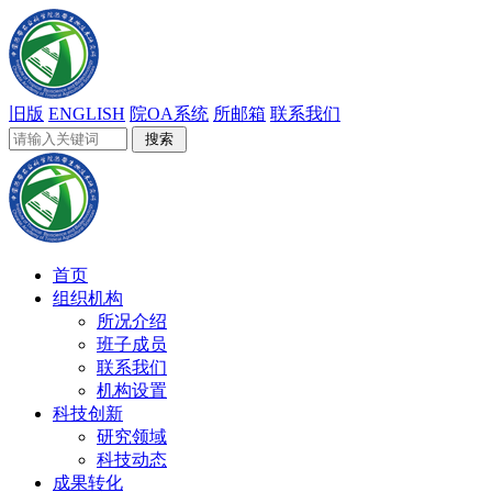
旧版
ENGLISH
院OA系统
所邮箱
联系我们
首页
组织机构
所况介绍
班子成员
联系我们
机构设置
科技创新
研究领域
科技动态
成果转化