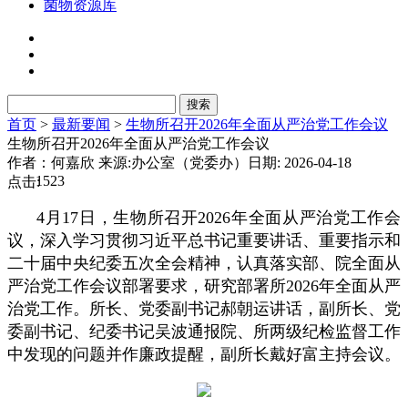
菌物资源库
首页
>
最新要闻
>
生物所召开2026年全面从严治党工作会议
生物所召开2026年全面从严治党工作会议
作者：何嘉欣
来源:办公室（党委办）
日期: 2026-04-18
1523
点击:
4月17日，生物所召开2026年全面从严治党工作会
议，深入学习贯彻习近平总书记重要讲话、重要指示和
二十届中央纪委五次全会精神，认真落实部、院全面从
严治党工作会议部署要求，研究部署所2026年全面从严
治党工作。所长、党委副书记郝朝运讲话，副所长、党
委副书记、纪委书记吴波通报院、所两级纪检监督工作
中发现的问题并作廉政提醒，副所长戴好富主持会议。