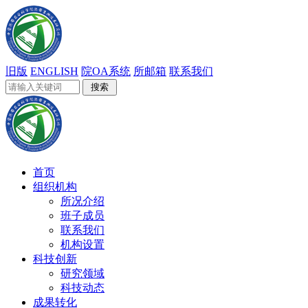
旧版
ENGLISH
院OA系统
所邮箱
联系我们
首页
组织机构
所况介绍
班子成员
联系我们
机构设置
科技创新
研究领域
科技动态
成果转化