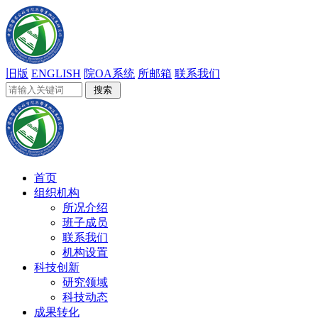
旧版
ENGLISH
院OA系统
所邮箱
联系我们
首页
组织机构
所况介绍
班子成员
联系我们
机构设置
科技创新
研究领域
科技动态
成果转化