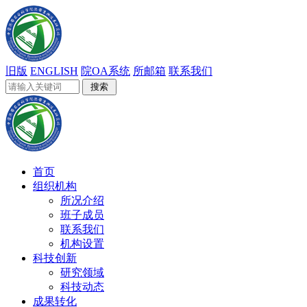
旧版
ENGLISH
院OA系统
所邮箱
联系我们
首页
组织机构
所况介绍
班子成员
联系我们
机构设置
科技创新
研究领域
科技动态
成果转化