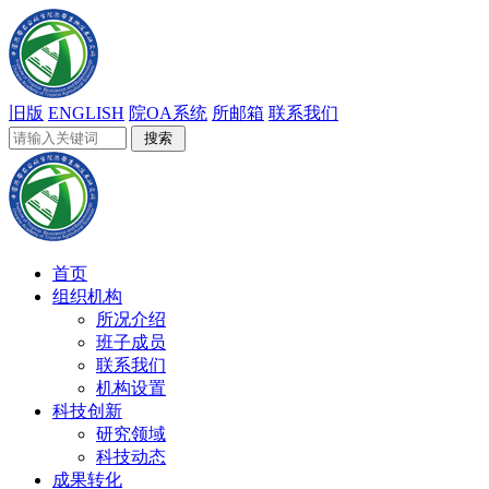
旧版
ENGLISH
院OA系统
所邮箱
联系我们
首页
组织机构
所况介绍
班子成员
联系我们
机构设置
科技创新
研究领域
科技动态
成果转化