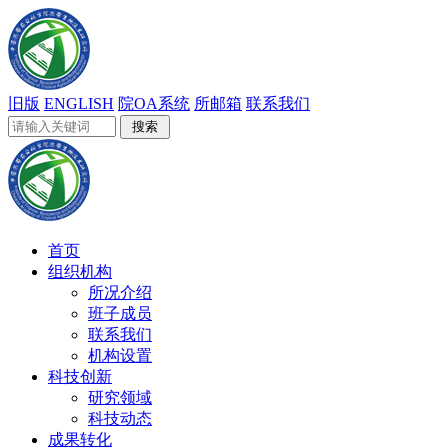
旧版
ENGLISH
院OA系统
所邮箱
联系我们
首页
组织机构
所况介绍
班子成员
联系我们
机构设置
科技创新
研究领域
科技动态
成果转化