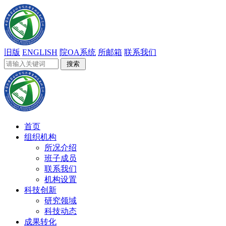
旧版
ENGLISH
院OA系统
所邮箱
联系我们
首页
组织机构
所况介绍
班子成员
联系我们
机构设置
科技创新
研究领域
科技动态
成果转化