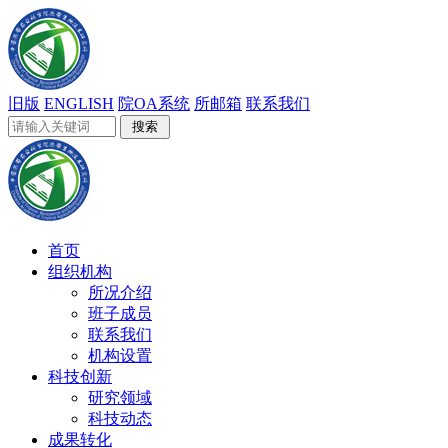
旧版
ENGLISH
院OA系统
所邮箱
联系我们
首页
组织机构
所况介绍
班子成员
联系我们
机构设置
科技创新
研究领域
科技动态
成果转化