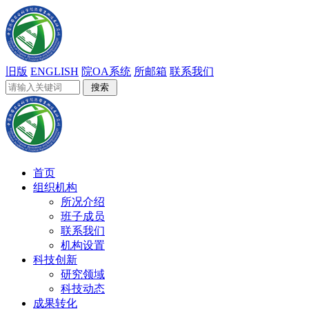
旧版
ENGLISH
院OA系统
所邮箱
联系我们
首页
组织机构
所况介绍
班子成员
联系我们
机构设置
科技创新
研究领域
科技动态
成果转化