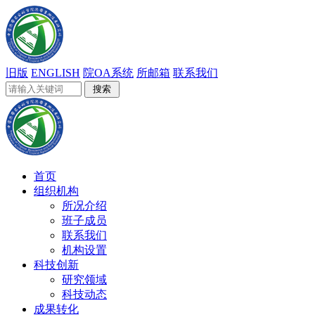
旧版
ENGLISH
院OA系统
所邮箱
联系我们
首页
组织机构
所况介绍
班子成员
联系我们
机构设置
科技创新
研究领域
科技动态
成果转化