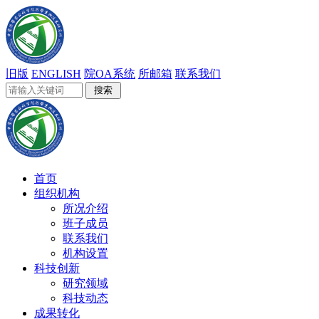
旧版
ENGLISH
院OA系统
所邮箱
联系我们
首页
组织机构
所况介绍
班子成员
联系我们
机构设置
科技创新
研究领域
科技动态
成果转化