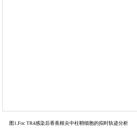
图1.Foc TR4感染后香蕉根尖中柱鞘细胞的拟时轨迹分析