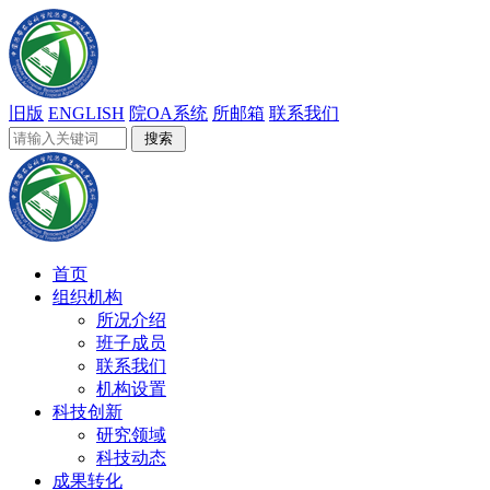
旧版
ENGLISH
院OA系统
所邮箱
联系我们
首页
组织机构
所况介绍
班子成员
联系我们
机构设置
科技创新
研究领域
科技动态
成果转化