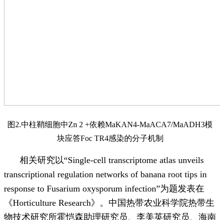
图2.中柱鞘细胞中Zn 2 +依赖MaKAN4-MaACA7/MaADH3模
块应答Foc TR4感染的分子机制
相关研究以“Single-cell transcriptome atlas unveils
transcriptional regulation networks of banana root tips in
response to Fusarium oxysporum infection”为题发表在
《Horticulture Research》。中国热带农业科学院热带生
物技术研究所
霍恺森助理研究员、李美英研究员、海南