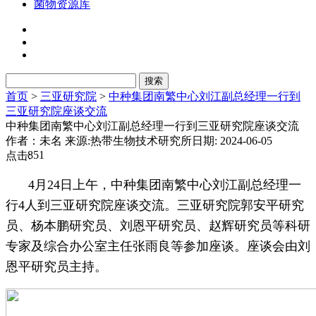
菌物资源库
首页
>
三亚研究院
>
中种集团南繁中心刘江副总经理一行到
三亚研究院座谈交流
中种集团南繁中心刘江副总经理一行到三亚研究院座谈交流
作者：未名
来源:热带生物技术研究所
日期: 2024-06-05
851
点击:
4月24日上午，中种集团南繁中心刘江副总经理一
行4人到三亚研究院座谈交流。三亚研究院郭安平研究
员、杨本鹏研究员、刘恩平研究员、赵辉研究员等科研
专家及综合办公室主任张雨良等参加座谈。座谈会由刘
恩平研究员主持。