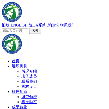
旧版
ENGLISH
院OA系统
所邮箱
联系我们
首页
组织机构
所况介绍
班子成员
联系我们
机构设置
科技创新
研究领域
科技动态
成果转化