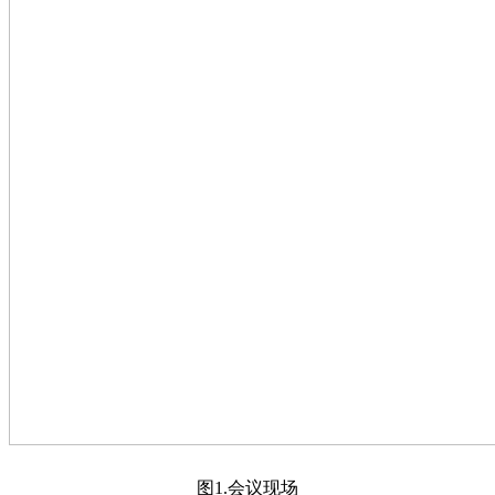
图1.会议现场