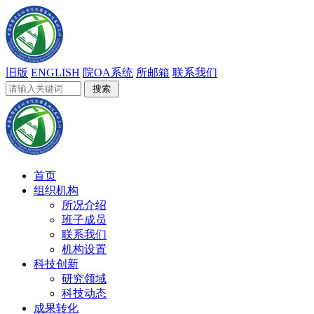
旧版
ENGLISH
院OA系统
所邮箱
联系我们
首页
组织机构
所况介绍
班子成员
联系我们
机构设置
科技创新
研究领域
科技动态
成果转化