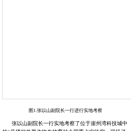
图1.
张以山副院长一行进行实地考察
张以山副院长一行实地考察了位于崖州湾科技城中