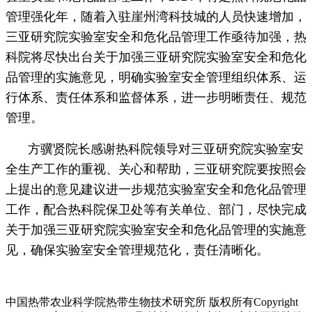
管理强化年，随着入驻崖州湾科技城的人员快速增加，
三亚研究院实验室安全和危化品管理工作亟待加强，热
科院将尽快出台关于加强三亚研究院实验室安全和危化
品管理的实施意见，明确实验室安全管理组织体系、运
行体系、责任体系和监督体系，进一步明晰责任、规范
管理。
方骥贤院长感谢热科院领导对三亚研究院实验室安
全生产工作的重视、关心和帮助，三亚研究院要按照会
上提出的意见建议进一步规范实验室安全和危化品管理
工作，配合热科院保卫处等有关单位、部门，尽快完成
关于加强三亚研究院实验室安全和危化品管理的实施意
见，确保实验室安全管理规范化，责任清晰化。
中国热带农业科学院热带生物技术研究所 版权所有Copyright