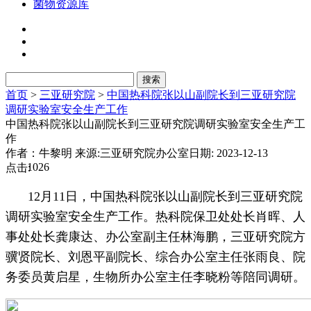
菌物资源库
首页
>
三亚研究院
>
中国热科院张以山副院长到三亚研究院
调研实验室安全生产工作
中国热科院张以山副院长到三亚研究院调研实验室安全生产工
作
作者：牛黎明
来源:三亚研究院办公室
日期: 2023-12-13
1026
点击:
12月11日，中国热科院张以山副院长到三亚研究院
调研实验室安全生产工作。热科院保卫处处长肖晖、人
事处处长龚康达、办公室副主任林海鹏，三亚研究院方
骥贤院长、刘恩平副院长、综合办公室主任张雨良、院
务委员黄启星，生物所办公室主任李晓粉等陪同调研。