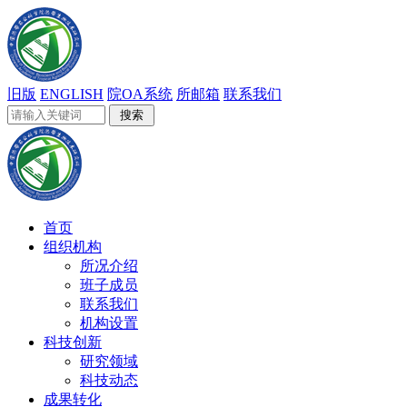
旧版
ENGLISH
院OA系统
所邮箱
联系我们
首页
组织机构
所况介绍
班子成员
联系我们
机构设置
科技创新
研究领域
科技动态
成果转化