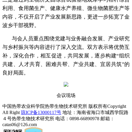
利用、食用菌生产、健康水产养殖、微生物菌肥生产等
内容，不仅开启了产业发展新思路，更进一步拓宽了金
波乡干部视野。
与会人员重点围绕党建与业务融合发展、产业研究
与乡村振兴等内容进行了深入交流。双方表示将优势互
补，深化合作，相互促进，共同发展，逐步构建“组织
共建、人才共育、困难共帮、产业共建、宜居共筑”的
良好局面。
会议现场
中国热带农业科学院热带生物技术研究所 版权所有Copyright
All Right
琼ICP备13000117号
地址：海南省海口市城西学院路
４号热带生物技术研究所
电话：0898-66890978 邮箱：
catas06@126.com