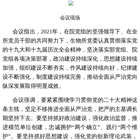
会议现场
会议指出，2021年，在院党组的坚强领导下、在全
所党员干部的共同努力下，生物所党委认真贯彻落实党
的十九大和十九届历次全会精神，坚决落实部党组、院
党组各项决策部署，政治建设持续深化，思想建设持续
加强，组织建设不断夯实，作风建设持续向好，纪律建
设不断强化，制度建设持续完善，推动全面从严治党向
纵深发展取得明显成效。
会议强调，要紧紧围绕学习贯彻党的二十大精神这
条主线，坚定不移推进全面从严治党，把严的主基调长
期坚持下去。要坚持抓好政治建设，强化政治监督，推
进模范单位创建，忠诚拥护“两个确立”、践行“两个维
护”。要坚持抓好思想建设，强化党的创新理论武装，