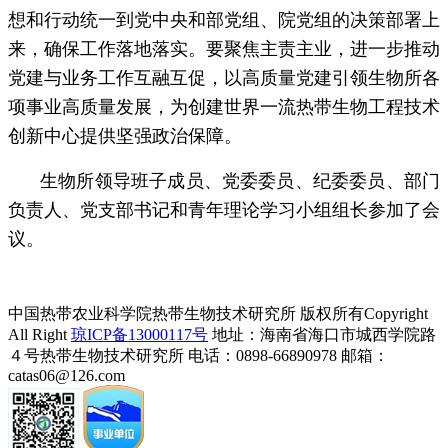
想和行动统一到党中央和部党组、院党组的决策部署上
来，确保工作落地落实。要聚焦主责主业，进一步推动
党建与业务工作互融互促，以高质量党建引领生物所各
项事业高质量发展，为创建世界一流热带生物工程技术
创新中心提供坚强政治保障。
生物所领导班子成员、党委委员、纪委委员、部门
负责人、党支部书记和青年理论学习小组组长参加了会
议。
中国热带农业科学院热带生物技术研究所 版权所有Copyright
All Right
琼ICP备13000117号
地址：海南省海口市城西学院路
４号热带生物技术研究所
电话：0898-66890978 邮箱：
catas06@126.com