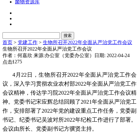
菌物资源库
首页
>
党建工作
>
生物所召开2022年全面从严治党工作会议
生物所召开2022年全面从严治党工作会议
作者：何嘉欣
来源:办公室（党委办公室）
日期: 2022-04-24
1275
点击:
4月22日，生物所召开2022年全面从严治党工作会
议，深入学习贯彻农业农村部2022年全面从严治党工作
会议精神，传达学习院2022年全面从严治党工作会议精
神。党委书记宋应辉总结回顾了2021年全面从严治党工
作，安排部署了2022年党的建设重点工作任务，党委副
书记、纪委书记吴波对所2022年纪检工作进行了部署。
会议由所长、党委副书记方骥贤主持。