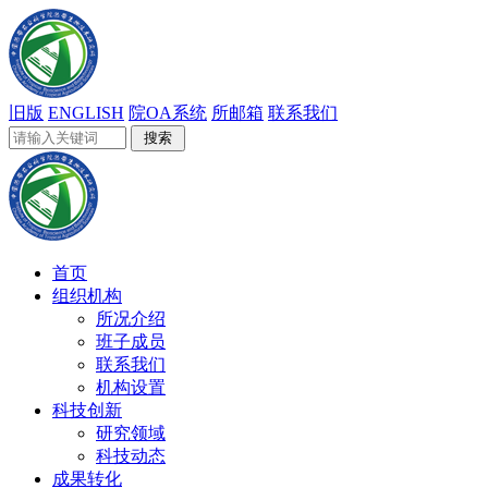
旧版
ENGLISH
院OA系统
所邮箱
联系我们
首页
组织机构
所况介绍
班子成员
联系我们
机构设置
科技创新
研究领域
科技动态
成果转化