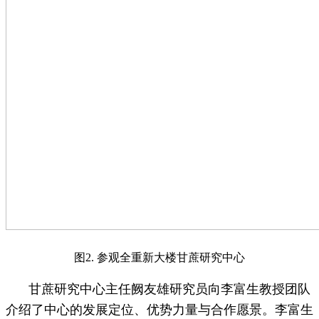
图2. 参观全重新大楼甘蔗研究中心
甘蔗研究中心主任阙友雄研究员向李富生教授团队
介绍了中心的发展定位、优势力量与合作愿景。李富生