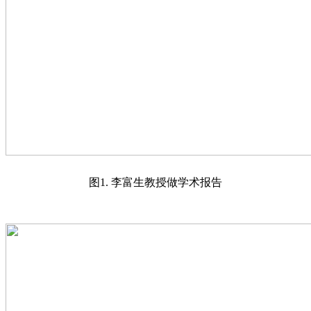
图1. 李富生教授做学术报告