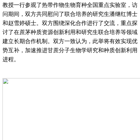
教授一行参观了热带作物生物育种全国重点实验室，访
问期间，双方共同慰问了联合培养的研究生潘继红博士
和赵雪婷硕士。双方围绕深化合作进行了交流，重点探
讨了在蔗茅种质资源创新利用和研究生联合培养等领域
建立长期合作机制。双方一致认为，此举将有效实现优
势互补，加速推进甘蔗分子生物学研究和种质创新利用
进程。