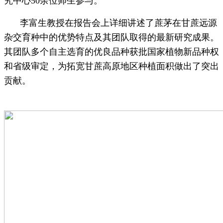
究中心
50
余位师生参与。
李富生教授在报告会上详细讲述了蔗茅在甘蔗远源
杂交育种中的优势特点及其团队取得的最新研究成果。
其团队多个自主选育的优良品种获批国家植物新品种权
和省级审定，为拓宽甘蔗高原地区种植面积做出了突出
贡献。