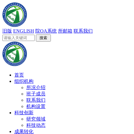
旧版
ENGLISH
院OA系统
所邮箱
联系我们
首页
组织机构
所况介绍
班子成员
联系我们
机构设置
科技创新
研究领域
科技动态
成果转化