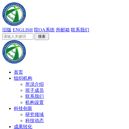
旧版
ENGLISH
院OA系统
所邮箱
联系我们
首页
组织机构
所况介绍
班子成员
联系我们
机构设置
科技创新
研究领域
科技动态
成果转化