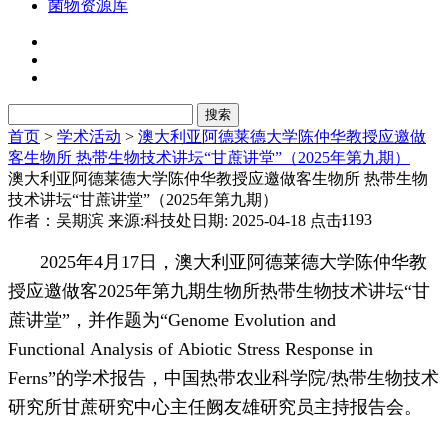
菌物资源库
首页
>
学术活动
>
澳大利亚阿德莱德大学陈仲华教授应邀做
客生物所 热带生物技术讲坛“甘蔗讲堂”（2025年第九期）
澳大利亚阿德莱德大学陈仲华教授应邀做客生物所 热带生物
技术讲坛“甘蔗讲堂”（2025年第九期）
1193
作者：吴期滨
来源:科技处
日期: 2025-04-18
点击:
2025年4月17日，澳大利亚阿德莱德大学陈仲华教
授应邀做客2025年第九期生物所热带生物技术讲坛“甘
蔗讲堂”，并作题为“Genome Evolution and
Functional Analysis of Abiotic Stress Response in
Ferns”的学术报告，中国热带农业科学院/热带生物技术
研究所甘蔗研究中心主任阙友雄研究员主持报告会。