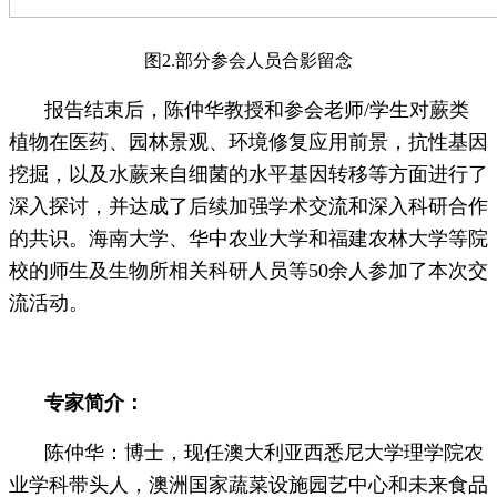
图2.部分参会人员合影留念
报告结束后，陈仲华教授和参会老师/学生对蕨类
植物在医药、园林景观、环境修复应用前景，抗性基因
挖掘，以及水蕨来自细菌的水平基因转移等方面进行了
深入探讨，并达成了后续加强学术交流和深入科研合作
的共识。海南大学、华中农业大学和福建农林大学等院
校的师生及生物所相关科研人员等50余人参加了本次交
流活动。
专家简介：
陈仲华：博士，现任澳大利亚西悉尼大学理学院农
业学科带头人，澳洲国家蔬菜设施园艺中心和未来食品