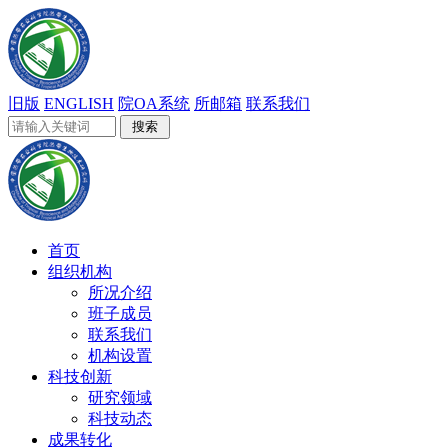
旧版
ENGLISH
院OA系统
所邮箱
联系我们
首页
组织机构
所况介绍
班子成员
联系我们
机构设置
科技创新
研究领域
科技动态
成果转化