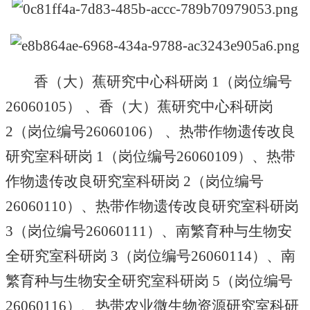
香（大）蕉研究中心科研岗
1
（岗位编号
26060105
） 、香（大）蕉研究中心科研岗
2
（岗位编号
26060106
） 、热带作物遗传改良
研究室科研岗
1
（岗位编号
26060109
）、热带
作物遗传改良研究室科研岗
2
（岗位编号
26060110
）、热带作物遗传改良研究室科研岗
3
（岗位编号
26060111
）、南繁育种与生物安
全研究室科研岗
3
（岗位编号
26060114
）、南
繁育种与生物安全研究室科研岗
5
（岗位编号
26060116
）、热带农业微生物资源研究室科研