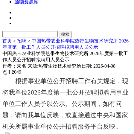
菌物资源库
首页
>
招聘
>
中国热带农业科学院热带生物技术研究所 2026
年度第一批工作人员公开招聘拟聘用人员公示
中国热带农业科学院热带生物技术研究所 2026年度第一批工
作人员公开招聘拟聘用人员公示
作者：未名
来源:热带生物技术研究所
日期: 2026-04-08
2049
点击:
根据事业单位公开招聘工作有关规定，现
将我单位
2026
年度第一批
公开招聘
拟聘用事业
单位工作人员予以公示。公示期间，如有问
题，请向我单位反映，或直接通过中央和国家
机关所属事业单位公开招聘服务平台反映。