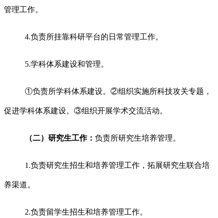
管理工作。
4.负责所挂靠科研平台的日常管理工作。
5.学科体系建设和管理。
①负责所学科体系建设。②组织实施所科技攻关专题，
促进学科体系建设。③组织开展学术交流活动。
（二）研究生工作：
负责所研究生培养管理。
1.负责研究生招生和培养管理工作，拓展研究生联合培
养渠道。
2.负责留学生招生和培养管理工作。