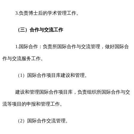
3.负责博士后的学术管理工作。
（三）合作与交流工作
1.国际合作：负责所国际合作与交流管理，做好国际合
作与交流服务工作。
（1）国际合作项目库建设和管理。
建设和管理国际合作项目库，负责组织所国际合作与交
流等项目的申报和管理工作。
（2）国际合作交流管理。