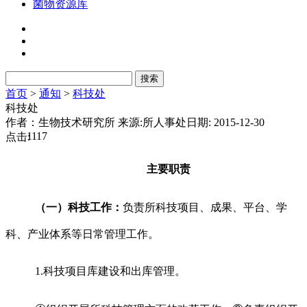
菌物资源库
首页
>
通知
>
科技处
科技处
作者：生物技术研究所
来源:所人事处
日期: 2015-12-30
1117
点击:
主要职责
（一）科技工作：
负责所科技项目、成果、平台、学
科、产业体系等日常管理工作。
1.科技项目库建设和出库管理。