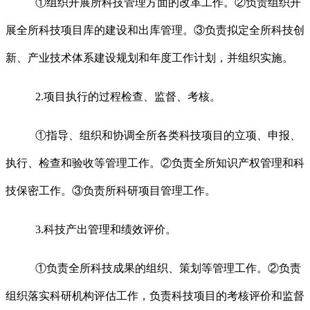
①组织开展所科技管理方面的改革工作。②负责组织开
展全所科技项目库的建设和出库管理。③负责拟定全所科技创
新、产业技术体系建设规划和年度工作计划，并组织实施。
2.项目执行的过程检查、监督、考核。
①指导、组织和协调全所各类科技项目的立项、申报、
执行、检查和验收等管理工作。②负责全所知识产权管理和科
技保密工作。③负责所科研项目管理工作。
3.科技产出管理和绩效评价。
①负责全所科技成果的组织、策划等管理工作。②负责
组织落实科研机构评估工作，负责科技项目的考核评价和监督