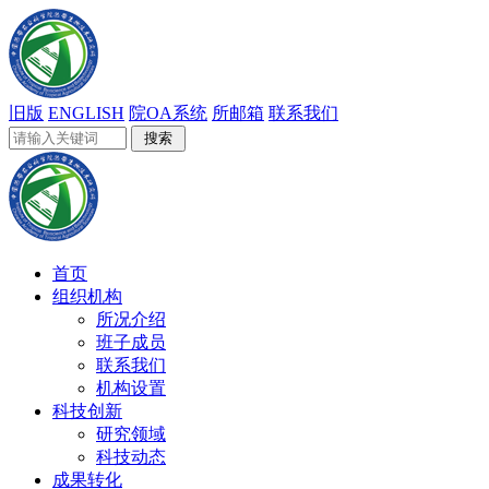
旧版
ENGLISH
院OA系统
所邮箱
联系我们
首页
组织机构
所况介绍
班子成员
联系我们
机构设置
科技创新
研究领域
科技动态
成果转化