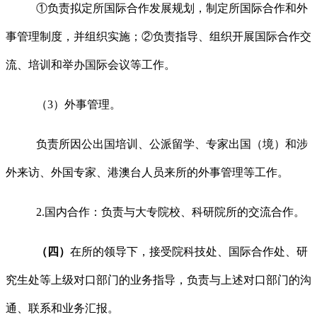
①负责拟定所国际合作发展规划，制定所国际合作和外
事管理制度，并组织实施；②负责指导、组织开展国际合作交
流、培训和举办国际会议等工作。
（3）外事管理。
负责所因公出国培训、公派留学、专家出国（境）和涉
外来访、外国专家、港澳台人员来所的外事管理等工作。
2.国内合作：负责与大专院校、科研院所的交流合作。
（四）
在所的领导下，接受院科技处、国际合作处、研
究生处等上级对口部门的业务指导，负责与上述对口部门的沟
通、联系和业务汇报。