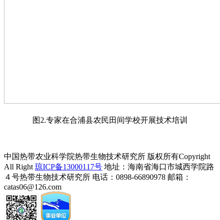
图2.专家在合浦县农民田间学校开展技术培训
中国热带农业科学院热带生物技术研究所 版权所有Copyright
All Right
琼ICP备13000117号
地址：海南省海口市城西学院路
４号热带生物技术研究所
电话：0898-66890978 邮箱：
catas06@126.com