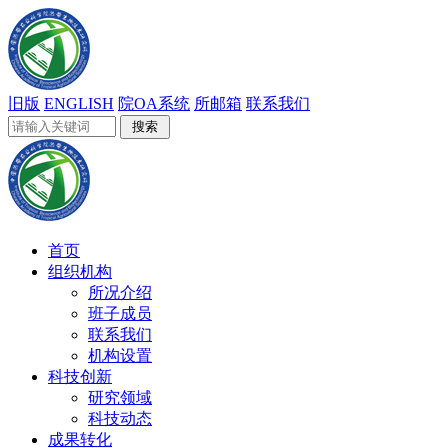
旧版
ENGLISH
院OA系统
所邮箱
联系我们
首页
组织机构
所况介绍
班子成员
联系我们
机构设置
科技创新
研究领域
科技动态
成果转化