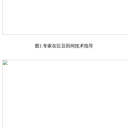
图1.专家在豇豆田间技术指导