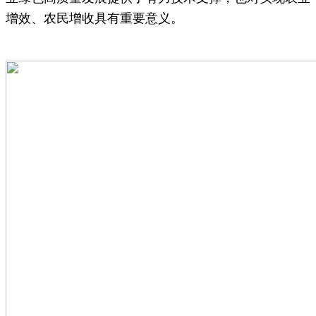
增效、农民增收具有重要意义。