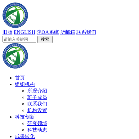
旧版
ENGLISH
院OA系统
所邮箱
联系我们
首页
组织机构
所况介绍
班子成员
联系我们
机构设置
科技创新
研究领域
科技动态
成果转化