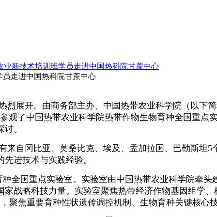
带农业新技术培训班学员走进中国热科院甘蔗中心
学员走进中国热科院甘蔗中心
滨热烈展开。由商务部主办、中国热带农业科学院（以下简
后参观了中国热带农业科学院热带作物生物育种全国重点
探讨。
共有来自冈比亚、莫桑比克、埃及、孟加拉国、巴勒斯坦5
的先进技术与实践经验。
育种全国重点实验室。实验室由中国热带农业科学院牵头
国家战略科技力量。实验室聚焦热带经济作物基因组学、
物，聚焦重要育种性状遗传调控机制、生物育种关键核心