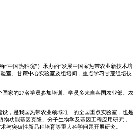
称“中国热科院”）承办的“发展中国家热带农业新技术培
实验室、甘蔗中心实验室及组培间，重点学习甘蔗组培技
个国家的27名学员参加培训。学员多来自各国农业部、农
建设，是我国热带农业领域唯一的全国重点实验室，也是
植物功能基因克隆、分子生物学及基因工程应用研究，
技术与突破性新品种培育等重大科学问题开展研究。