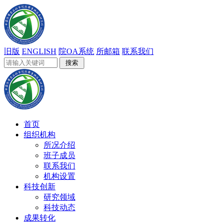
旧版
ENGLISH
院OA系统
所邮箱
联系我们
首页
组织机构
所况介绍
班子成员
联系我们
机构设置
科技创新
研究领域
科技动态
成果转化