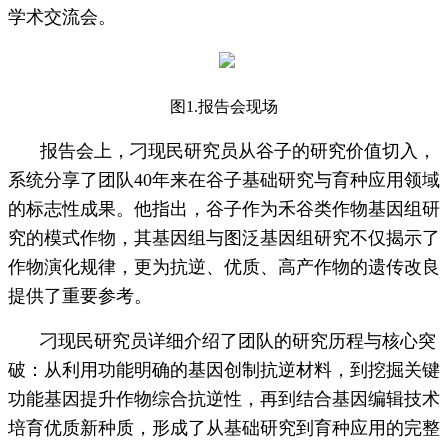
学术交流会。
图1.报告会现场
报告会上，刁现民研究员从谷子的研究价值切入，
系统分享了团队40年来在谷子基础研究与育种应用领域
的标志性成果。他指出，谷子作为禾谷类作物基因组研
究的模式作物，其基因组与图泛基因组研究不仅揭示了
作物演化规律，更为抗逆、优质、高产作物的遗传改良
提供了重要参考。
刁现民研究员详细介绍了团队的研究历程与核心突
破：从利用功能明确的基因创制抗逆材料，到挖掘关键
功能基因提升作物综合抗逆性，再到结合基因编辑技术
培育优质新种质，形成了从基础研究到育种应用的完整