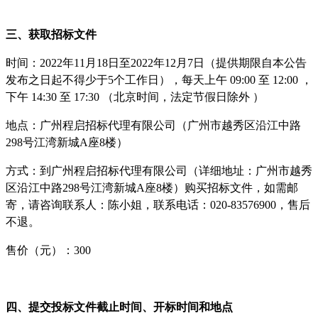
三、获取招标文件
时间：
2022年11月18日至2022年12月7日（提供期限自本公告
发布之日起不得少于5个工作日），每天上午 09:00 至 12:00 ，
下午 14:30 至 17:30 （北京时间，法定节假日除外 ）
地点：广州程启招标代理有限公司（广州市越秀区沿江中路
298号江湾新城A座8楼）
方式：到广州程启招标代理有限公司（详细地址：广州市越秀
区沿江中路
298号江湾新城A座8楼）购买招标文件，如需邮
寄，请咨询联系人：陈小姐，联系电话：020-83576900，售后
不退。
售价（元）：
300
四、提交投标文件截止时间、开标时间和地点