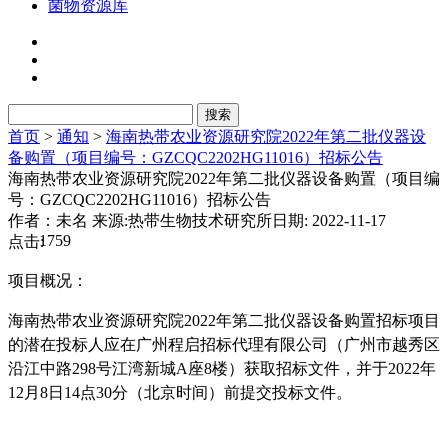
菌物资源库
首页
>
通知
>
海南热带农业资源研究院2022年第二批仪器设
备购置（项目编号：GZCQC2202HG11016）招标公告
海南热带农业资源研究院2022年第二批仪器设备购置（项目编
号：GZCQC2202HG11016）招标公告
作者：未名
来源:热带生物技术研究所
日期: 2022-11-17
1759
点击:
项目概况：
海南热带农业资源研究院
2022年第二批仪器设备购置招标项目
的潜在投标人应在广州程启招标代理有限公司（广州市越秀区
沿江中路298号江湾新城A座8楼）获取招标文件，并于2022年
12月8日14点30分（北京时间）前提交投标文件。