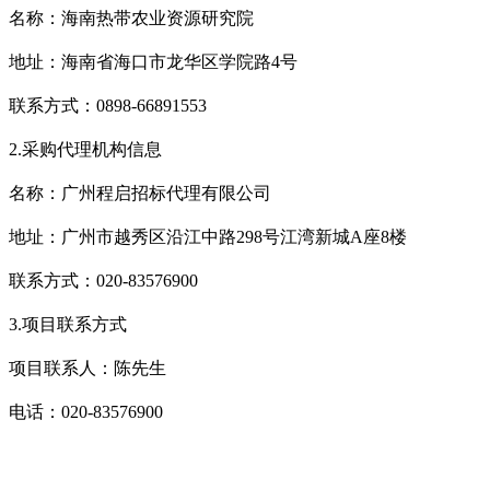
名称：海南热带农业资源研究院
地址：
海南省海口市龙华区学院路
4号
联系方式：
0898-66891553
2.采购代理机构信息
名称：广州程启招标代理有限公司
地址：广州市越秀区沿江中路
298号江湾新城A座8楼
联系方式：
020-83576900
3.项目联系方式
项目联系人：陈先生
电话：
020-83576900