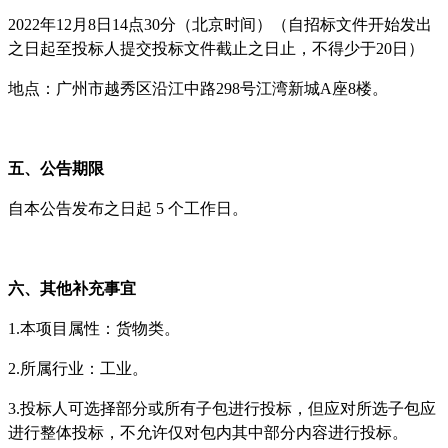
2022年12月8日14点30分（北京时间）（自招标文件开始发出
之日起至投标人提交投标文件截止之日止，不得少于20日）
地点：广州市越秀区沿江中路
298号江湾新城A座8楼。
五、公告期限
自本公告发布之日起
5 个工作日。
六、其他补充事宜
1.本项目属性：货物类。
2.所属行业：工业。
3.投标人可选择部分或所有子包进行投标，但应对所选子包应
进行整体投标，不允许仅对包内其中部分内容进行投标。