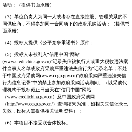
活动；（提供书面承诺）
（
3）单位负责人为同一人或者存在直接控股、管理关系的不
同供应商，不得参加同一合同项下的政府采购活动；（提供书
面承诺）
（
4）投标人提供《公平竞争承诺书》原件；
（
5）投标人未被列入“信用中国”网站
(www.creditchina.gov.cn)“记录失信被执行人或重大税收违法案
件当事人名单或政府采购严重违法失信行为”记录名单；不处
于中国政府采购网(www.ccgp.gov.cn)“政府采购严重违法失信
行为信息记录”中的禁止参加政府采购活动期间。（以采购代
理机构于投标截止日当天在“信用中国”网站
（www.creditchina.gov.cn）及中国政府采购网
（http://www.ccgp.gov.cn/）查询结果为准，如相关失信记录已
失效，投标人需提供相关证明资料）；
（
6）本项目不接受联合体投标。