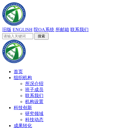
旧版
ENGLISH
院OA系统
所邮箱
联系我们
首页
组织机构
所况介绍
班子成员
联系我们
机构设置
科技创新
研究领域
科技动态
成果转化