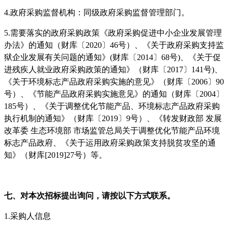
4.政府采购监督机构：同级政府采购监督管理部门。
5.需要落实的政府采购政策《政府采购促进中小企业发展管理
办法》的通知（财库〔2020〕46号）、《关于政府采购支持监
狱企业发展有关问题的通知》(财库〔2014〕68号)、《关于促
进残疾人就业政府采购政策的通知》（财库〔2017〕141号)、
《关于环境标志产品政府采购实施的意见》（财库〔2006〕90
号）、《节能产品政府采购实施意见》的通知（财库〔2004〕
185号）、《关于调整优化节能产品、环境标志产品政府采购
执行机制的通知》（财库〔2019〕9号）、《转发财政部 发展
改革委 生态环境部 市场监管总局关于调整优化节能产品环境
标志产品政府、《关于运用政府采购政策支持脱贫攻坚的通
知》（财库[2019]27号）等。
七、对本次招标提出询问，请按以下方式联系。
1.采购人信息