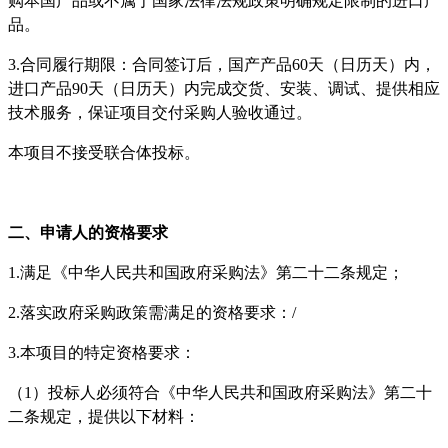
购本国产品或不属于国家法律法规政策明确规定限制的进口产
品。
3.合同履行期限：合同签订后，国产产品60天（日历天）内，
进口产品90天（日历天）内完成交货、安装、调试、提供相应
技术服务，保证项目交付采购人验收通过。
本项目不接受联合体投标。
二、申请人的资格要求
1.满足《中华人民共和国政府采购法》第二十二条规定；
2.落实政府采购政策需满足的资格要求：/
3.本项目的特定资格要求：
（
1）投标人必须符合《中华人民共和国政府采购法》第二十
二条规定，提供以下材料：