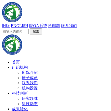
旧版
ENGLISH
院OA系统
所邮箱
联系我们
首页
组织机构
所况介绍
班子成员
联系我们
机构设置
科技创新
研究领域
科技动态
成果转化