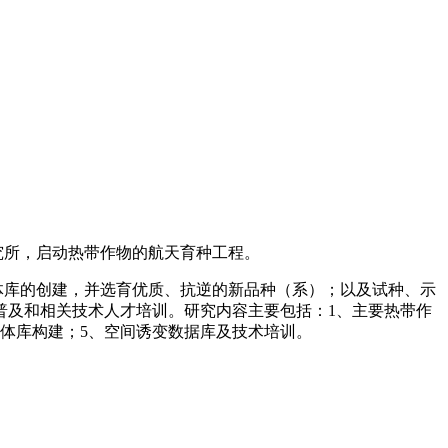
究所，启动热带作物的航天育种工程。
体库的创建，并选育优质、抗逆的新品种（系）；以及试种、示
普及和相关技术人才培训。研究内容主要包括：1、主要热带作
变体库构建；5、空间诱变数据库及技术培训。