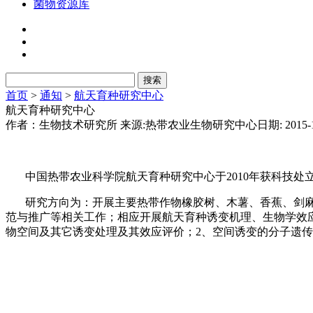
菌物资源库
首页
>
通知
>
航天育种研究中心
航天育种研究中心
作者：生物技术研究所
来源:热带农业生物研究中心
日期: 2015-
中国热带农业科学院航天育种研究中心于2010年获科技
研究方向为：开展主要热带作物橡胶树、木薯、香蕉、剑
范与推广等相关工作；相应开展航天育种诱变机理、生物学效
物空间及其它诱变处理及其效应评价；2、空间诱变的分子遗传