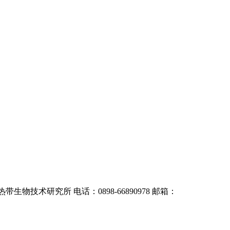
热带生物技术研究所
电话：0898-66890978 邮箱：