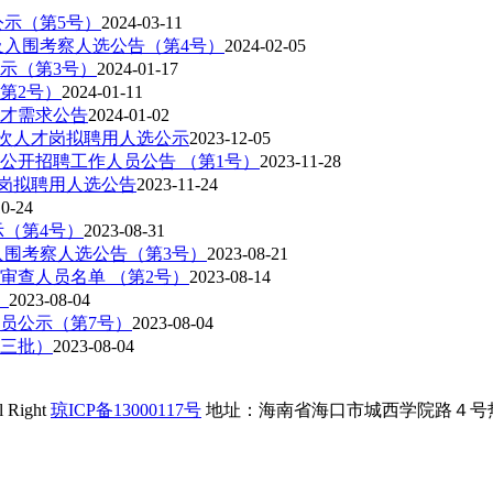
公示（第5号）
2024-03-11
及入围考察人选公告（第4号）
2024-02-05
示（第3号）
2024-01-17
第2号）
2024-01-11
人才需求公告
2024-01-02
层次人才岗拟聘用人选公示
2023-12-05
公开招聘工作人员公告 （第1号）
2023-11-28
岗拟聘用人选公告
2023-11-24
10-24
示（第4号）
2023-08-31
入围考察人选公告（第3号）
2023-08-21
审查人员名单 （第2号）
2023-08-14
）
2023-08-04
人员公示（第7号）
2023-08-04
第三批）
2023-08-04
ight
琼ICP备13000117号
地址：海南省海口市城西学院路４号